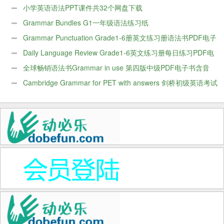
小学英语语法PPT课件共32个网盘下载
Grammar Bundles G1一年级语法练习纸
Grammar Punctuation Grade1-6册英文练习册语法书PDF电子
版
Daily Language Review Grade1-6英文练习册每日练习PDF电
子版
全球畅销语法书Grammar in use 第四版中级PDF电子书含音
频
Cambridge Grammar for PET with answers 剑桥初级英语考试
语法书