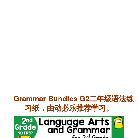
Grammar Bundles G2二年级语法练
习纸，由动必乐推荐学习。