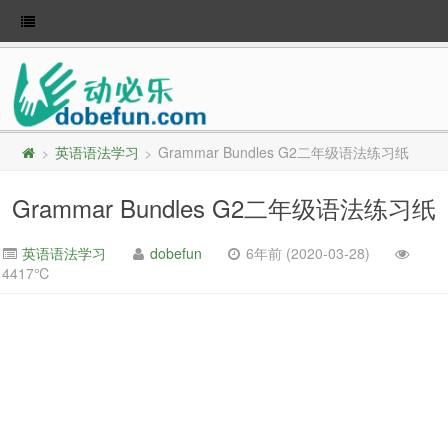
英语语法学习
Grammar Bundles G2二年级语法练习纸
>
>
Grammar Bundles G2二年级语法练习纸
英语语法学习
dobefun
6年前 (2020-03-28)
4417℃