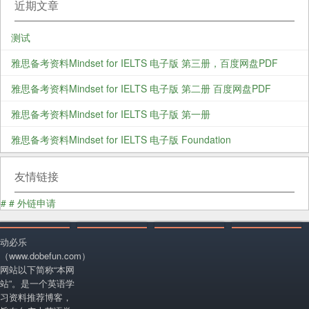
近期文章
测试
雅思备考资料Mindset for IELTS 电子版 第三册，百度网盘PDF
雅思备考资料Mindset for IELTS 电子版 第二册 百度网盘PDF
雅思备考资料Mindset for IELTS 电子版 第一册
雅思备考资料Mindset for IELTS 电子版 Foundation
友情链接
#
#
外链申请
动必乐
（www.dobefun.com）
网站以下简称“本网
站”。是一个英语学
习资料推荐博客，