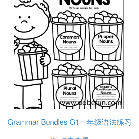
Grammar Bundles G1一年级语法练习