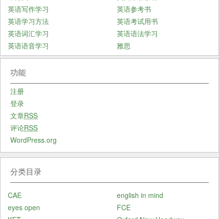
英语写作学习
英语参考书
英语学习方法
英语考试用书
英语词汇学习
英语语法学习
英语语音学习
雅思
功能
注册
登录
文章
RSS
评论
RSS
WordPress.org
分类目录
CAE
english in mind
eyes open
FCE