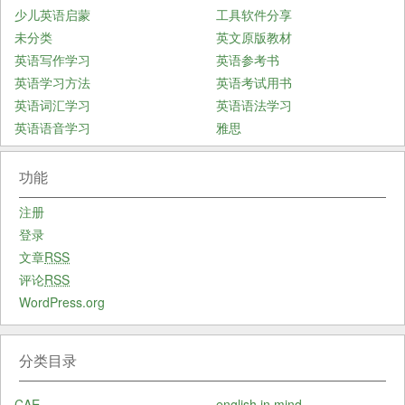
少儿英语启蒙
工具软件分享
未分类
英文原版教材
英语写作学习
英语参考书
英语学习方法
英语考试用书
英语词汇学习
英语语法学习
英语语音学习
雅思
功能
注册
登录
文章
RSS
评论
RSS
WordPress.org
分类目录
CAE
english in mind