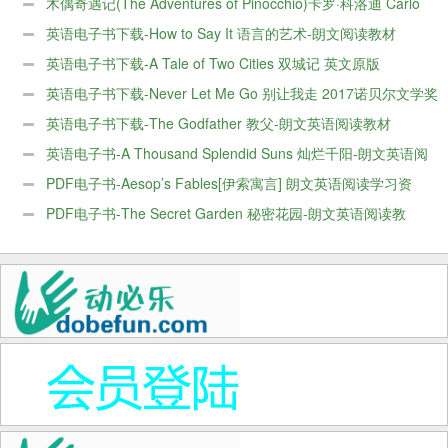
木偶奇遇记(The Adventures of Pinocchio)卡罗·科洛迪 Carlo
Collodi电子版PDF
英语电子书下载-How to Say It 语言的艺术-朗文阅读教材
英语电子书下载-A Tale of Two Cities 双城记 英文原版
英语电子书下载-Never Let Me Go 别让我走 2017诺贝尔文学奖
得主作品
英语电子书下载-The Godfather 教父-朗文英语阅读教材
英语电子书-A Thousand Splendid Suns 灿烂千阳-朗文英语阅
读教材
PDF电子书-Aesop’s Fables[伊索寓言] 朗文英语阅读学习资
料
PDF电子书-The Secret Garden 秘密花园-朗文英语阅读教
材