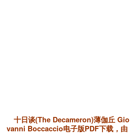
十日谈(The Decameron)薄伽丘 Gio
vanni Boccaccio电子版PDF下载，由