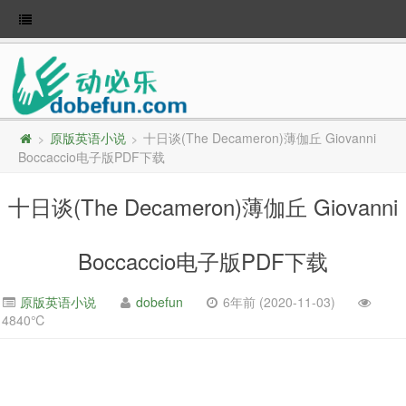
原版英语小说
十日谈(The Decameron)薄伽丘 Giovanni
>
>
Boccaccio电子版PDF下载
十日谈(The Decameron)薄伽丘 Giovanni
Boccaccio电子版PDF下载
原版英语小说
dobefun
6年前 (2020-11-03)
4840℃