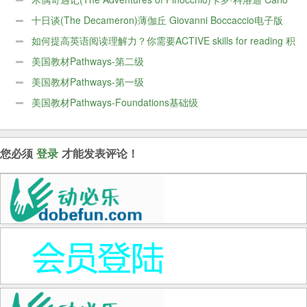
Collodi电子版PDF
十日谈(The Decameron)薄伽丘 Giovanni Boccaccio电子版
PDF下载
如何提高英语阅读理解力？你需要ACTIVE skills for reading 积
极英语阅读教程共5本
美国教材Pathways-第二级
美国教材Pathways-第一级
美国教材Pathways-Foundations基础级
您必须
登录
才能发表评论！