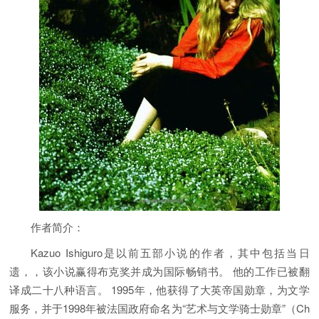
作者简介：
Kazuo Ishiguro是以前五部小说的作者，其中包括当日
遗，，该小说赢得布克奖并成为国际畅销书。 他的工作已被翻
译成二十八种语言。 1995年，他获得了大英帝国勋章，为文学
服务，并于1998年被法国政府命名为“艺术与文学骑士勋章”（Ch