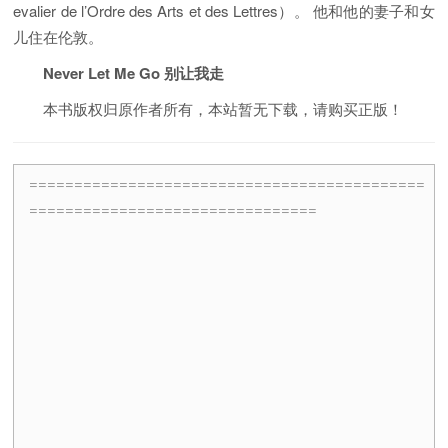
evalier de l’Ordre des Arts et des Lettres）。 他和他的妻子和女
儿住在伦敦。
Never Let Me Go 别让我走
本书版权归原作者所有，本站暂无下载，请购买正版！
============================================
================================