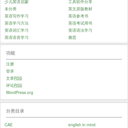
少儿英语启蒙
工具软件分享
未分类
英文原版教材
英语写作学习
英语参考书
英语学习方法
英语考试用书
英语词汇学习
英语语法学习
英语语音学习
雅思
功能
注册
登录
文章
RSS
评论
RSS
WordPress.org
分类目录
CAE
english in mind