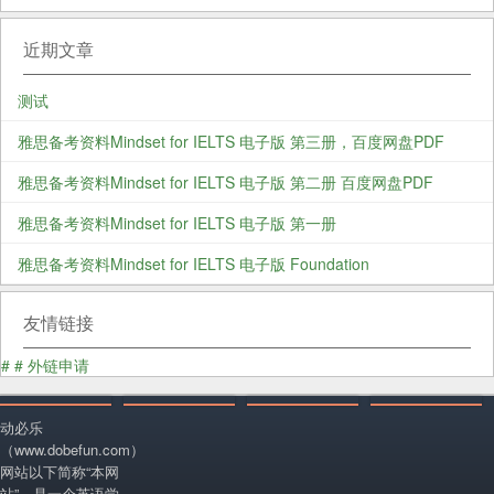
近期文章
测试
雅思备考资料Mindset for IELTS 电子版 第三册，百度网盘PDF
雅思备考资料Mindset for IELTS 电子版 第二册 百度网盘PDF
雅思备考资料Mindset for IELTS 电子版 第一册
雅思备考资料Mindset for IELTS 电子版 Foundation
友情链接
#
#
外链申请
动必乐
（www.dobefun.com）
网站以下简称“本网
站”。是一个英语学