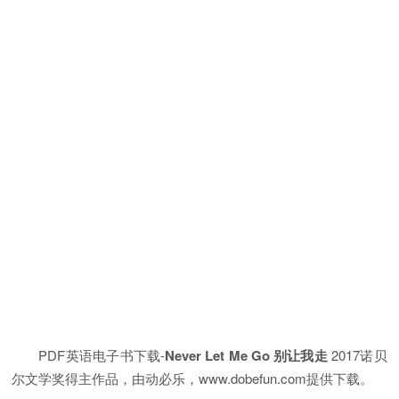
PDF英语电子书下载-
Never Let Me Go 别让我走
2017诺贝
尔文学奖得主作品，由动必乐，www.dobefun.com提供下载。