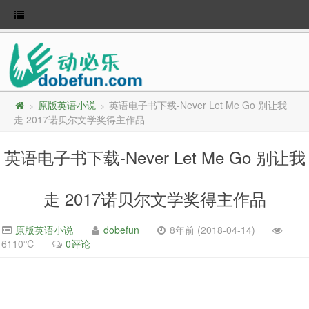
原版英语小说
英语电子书下载-Never Let Me Go 别让我
>
>
走 2017诺贝尔文学奖得主作品
英语电子书下载-Never Let Me Go 别让我
走 2017诺贝尔文学奖得主作品
原版英语小说
dobefun
8年前 (2018-04-14)
6110℃
0评论