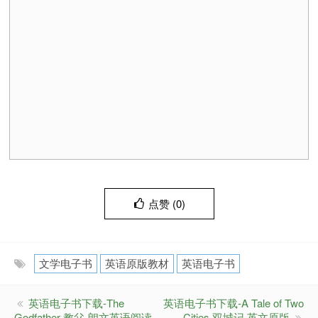
点赞 (
0
)
文学电子书
英语原版教材
英语电子书
英语电子书下载-The
英语电子书下载-A Tale of Two
Godfather 教父-朗文英语阅读
Cities 双城记 英文原版