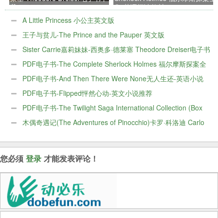
载
集-英语阅读教材
A Little Princess 小公主英文版
王子与贫儿-The Prince and the Pauper 英文版
Sister Carrie嘉莉妹妹-西奥多·德莱塞 Theodore Dreiser电子书
下载
PDF电子书-The Complete Sherlock Holmes 福尔摩斯探案全
集-英语阅读教材
PDF电子书-And Then There Were None无人生还-英语小说
PDF电子书-Flipped怦然心动-英文小说推荐
PDF电子书-The Twilight Saga International Collection (Box
Set) 暮光之城套装共4册
木偶奇遇记(The Adventures of Pinocchio)卡罗·科洛迪 Carlo
Collodi电子版PDF
您必须
登录
才能发表评论！