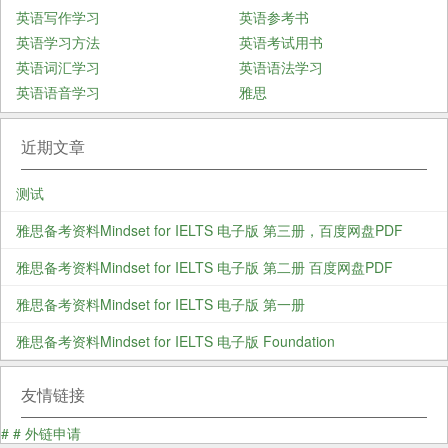
英语写作学习
英语参考书
英语学习方法
英语考试用书
英语词汇学习
英语语法学习
英语语音学习
雅思
近期文章
测试
雅思备考资料Mindset for IELTS 电子版 第三册，百度网盘PDF
雅思备考资料Mindset for IELTS 电子版 第二册 百度网盘PDF
雅思备考资料Mindset for IELTS 电子版 第一册
雅思备考资料Mindset for IELTS 电子版 Foundation
友情链接
#
#
外链申请