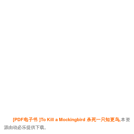
[PDF电子书 ]To Kill a Mockingbird 杀死一只知更鸟,
本资
源由动必乐提供下载。