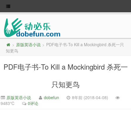
原版英语小说
PDF电子书-To Kill a Mockingbird 杀死一只
>
>
知更鸟
PDF电子书-To Kill a Mockingbird 杀死一
只知更鸟
原版英语小说
dobefun
8年前 (2018-04-08)
9483℃
0评论