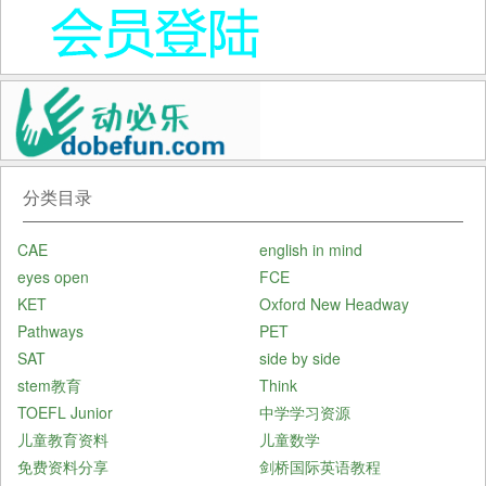
分类目录
CAE
english in mind
eyes open
FCE
KET
Oxford New Headway
Pathways
PET
SAT
side by side
stem教育
Think
TOEFL Junior
中学学习资源
儿童教育资料
儿童数学
免费资料分享
剑桥国际英语教程