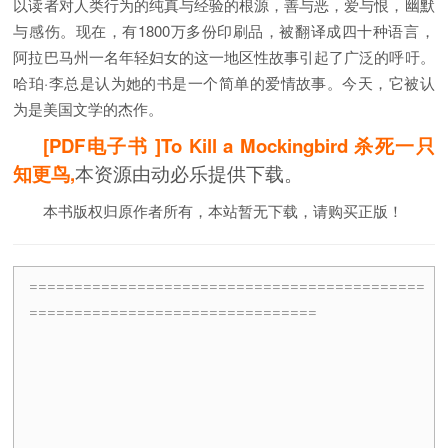
以读者对人类行为的纯真与经验的根源，善与恶，爱与恨，幽默
与感伤。现在，有1800万多份印刷品，被翻译成四十种语言，
阿拉巴马州一名年轻妇女的这一地区性故事引起了广泛的呼吁。
哈珀·李总是认为她的书是一个简单的爱情故事。今天，它被认
为是美国文学的杰作。
[PDF电子书 ]To Kill a Mockingbird 杀死一只
知更鸟,
本资源由动必乐提供下载。
本书版权归原作者所有，本站暂无下载，请购买正版！
============================================
================================