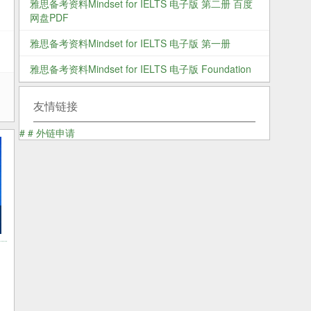
雅思备考资料Mindset for IELTS 电子版 第二册 百度
网盘PDF
雅思备考资料Mindset for IELTS 电子版 第一册
雅思备考资料Mindset for IELTS 电子版 Foundation
英
友情链接
#
#
外链申请