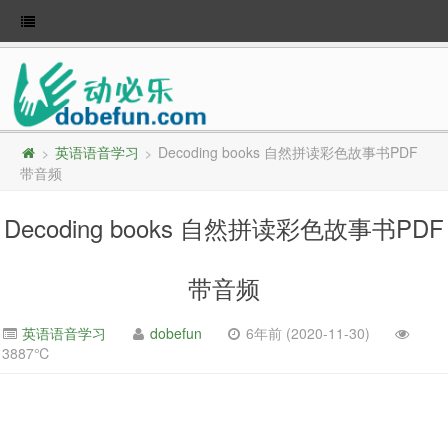
英语语音学习
Decoding books 自然拼读彩色故事书PDF
>
>
带音频
Decoding books 自然拼读彩色故事书PDF
带音频
英语语音学习
dobefun
6年前 (2020-11-30)
3887℃