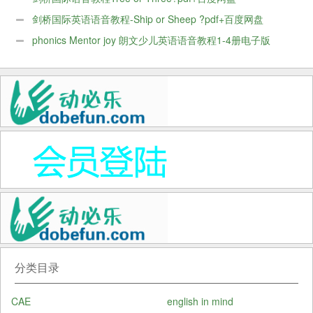
剑桥国际英语语音教程-Ship or Sheep ?pdf+百度网盘
phonics Mentor joy 朗文少儿英语语音教程1-4册电子版
分类目录
CAE
english in mind