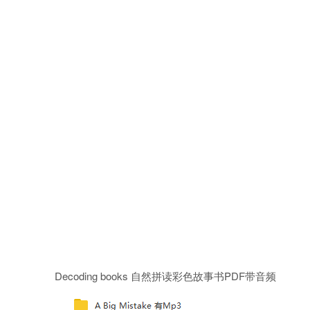
Decoding books 自然拼读彩色故事书PDF带音频