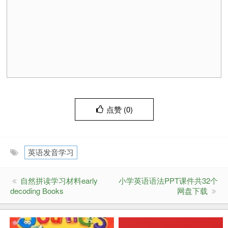
点赞 (
0
)
英语发音学习
自然拼读学习材料early
小学英语语法PPT课件共32个
decoding Books
网盘下载