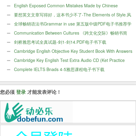
English Exposed Common Mistakes Made by Chinese
Speakers
要想英文文章写得好，这本书少不了-The Elements of Style.风
格元素PDF
全球畅销语法书Grammar in use 第五版中级PDF电子书推荐学
习
Communication Between Cultures 《跨文化交际》畅销书简
介
剑桥雅思考试全真试题-剑1-剑14.PDF电子书下载
Cambridge English Objective Key Student Book With Answers
剑桥KET
Cambridge Key English Test Extra Audio CD (Ket Practice
Tests)
Complete IELTS Bnads 4-5雅思课程电子书下载
您必须
登录
才能发表评论！