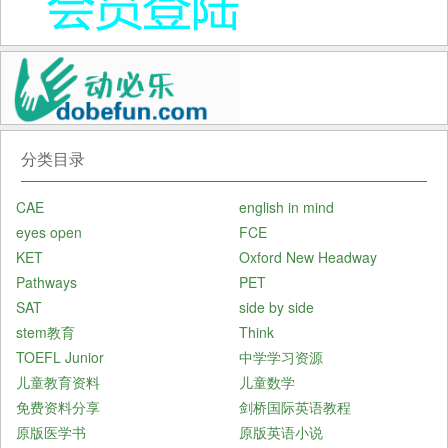
分类目录
CAE
english in mind
eyes open
FCE
KET
Oxford New Headway
Pathways
PET
SAT
side by side
stem教育
Think
TOEFL Junior
中学学习资源
儿童教育资料
儿童数学
免费资料分享
剑桥国际英语教程
原版医学书
原版英语小说