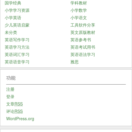
国学经典
学科教材
小学学习资源
小学数学
小学英语
小学语文
少儿英语启蒙
工具软件分享
未分类
英文原版教材
英语写作学习
英语参考书
英语学习方法
英语考试用书
英语词汇学习
英语语法学习
英语语音学习
雅思
功能
注册
登录
文章
RSS
评论
RSS
WordPress.org