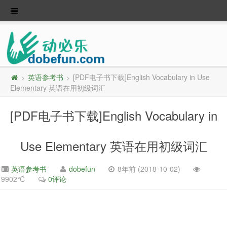
英语参考书
[PDF电子书下载]English Vocabulary in Use
>
>
Elementary 英语在用初级词汇
[PDF电子书下载]English Vocabulary in
Use Elementary 英语在用初级词汇
英语参考书
dobefun
8年前 (2018-10-02)
9902℃
0评论