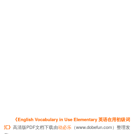
《English Vocabulary in Use Elementary 英语在用初级词
汇》
高清版PDF文档下载由
动必乐
（www.dobefun.com）整理发