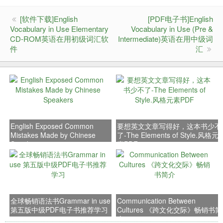
[软件下载]English
[PDF电子书]English
Vocabulary in Use Elementary
Vocabulary in Use (Pre &
CD-ROM英语在用初级词汇软
Intermediate)英语在用中级词
件
汇
English Exposed Common
要想英文文章写得好，这本书少不
Mistakes Made by Chinese
了-The Elements of Style.风格元
Speakers
素PDF
全球畅销语法书Grammar in use
Communication Between
第五版中级PDF电子书推荐学习
Cultures 《跨文化交际》畅销书简
介