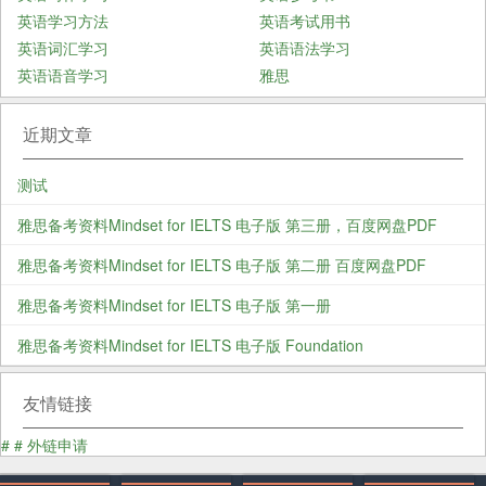
英语学习方法
英语考试用书
英语词汇学习
英语语法学习
英语语音学习
雅思
近期文章
测试
雅思备考资料Mindset for IELTS 电子版 第三册，百度网盘PDF
雅思备考资料Mindset for IELTS 电子版 第二册 百度网盘PDF
雅思备考资料Mindset for IELTS 电子版 第一册
雅思备考资料Mindset for IELTS 电子版 Foundation
友情链接
#
#
外链申请