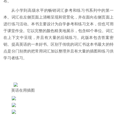
布。
从小学到高级水平的畅销词汇参考和练习书系列中的第一
本。词汇在左侧页面上清晰呈现和背景化，并在面向右侧页面上
进行练习活动。本书主要设计为自学参考和练习文本，但也可用
于课堂作业。它以完整的颜色精美地展示，包含60个单位。词汇
在上下文中呈现，并且有大量的后续练习。此版本包含答案密
钥。提高英语的一本好书。区别于传统的词汇书这本书最大的特
点是分门别类的把常用词汇加以整理并且有大量的插图和练习供
学习者练习。
英语在用插图