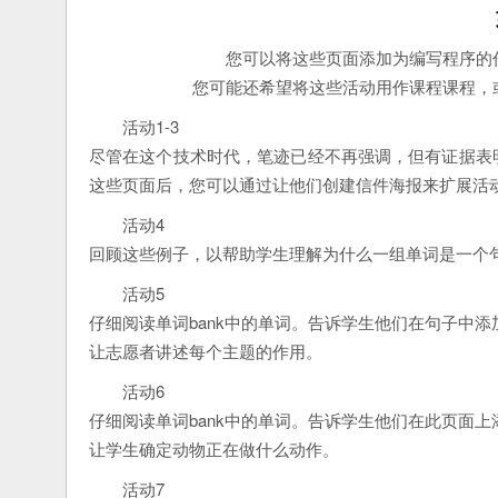
您可以将这些页面添加为编写程序的
您可能还希望将这些活动用作课程课程，
活动1-3
尽管在这个技术时代，笔迹已经不再强调，但有证据表
这些页面后，您可以通过让他们创建信件海报来扩展活
活动4
回顾这些例子，以帮助学生理解为什么一组单词是一个
活动5
仔细阅读单词bank中的单词。告诉学生他们在句子中
让志愿者讲述每个主题的作用。
活动6
仔细阅读单词bank中的单词。告诉学生他们在此页面
让学生确定动物正在做什么动作。
活动7