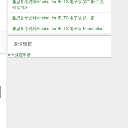
雅思备考资料Mindset for IELTS 电子版 第二册 百度
网盘PDF
雅思备考资料Mindset for IELTS 电子版 第一册
雅思备考资料Mindset for IELTS 电子版 Foundation
r
友情链接
#
#
外链申请