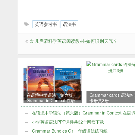
英语参考书
语法书
幼儿启蒙科学英语阅读教材-如何识别天气？
在语境中学语法（第六版）
Grammar cards 语法
Grammar in Context 在语
卡册共3册
境交流中把语法用准确
在语境中学语法（第六版）Grammar in Context 在语
中把语法用准确
小学英语语法PPT课件共32个网盘下载
Grammar Bundles G1一年级语法练习纸