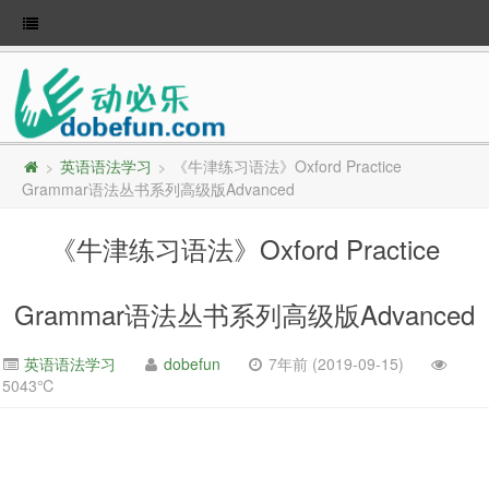
英语语法学习
《牛津练习语法》Oxford Practice
>
>
Grammar语法丛书系列高级版Advanced
《牛津练习语法》Oxford Practice
Grammar语法丛书系列高级版Advanced
英语语法学习
dobefun
7年前 (2019-09-15)
5043℃