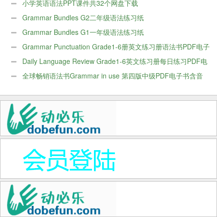
小学英语语法PPT课件共32个网盘下载
Grammar Bundles G2二年级语法练习纸
Grammar Bundles G1一年级语法练习纸
Grammar Punctuation Grade1-6册英文练习册语法书PDF电子
版
Daily Language Review Grade1-6英文练习册每日练习PDF电
子版
全球畅销语法书Grammar in use 第四版中级PDF电子书含音
频