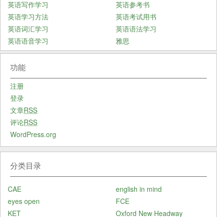
英语写作学习
英语参考书
英语学习方法
英语考试用书
英语词汇学习
英语语法学习
英语语音学习
雅思
功能
注册
登录
文章
RSS
评论
RSS
WordPress.org
分类目录
CAE
english in mind
eyes open
FCE
KET
Oxford New Headway