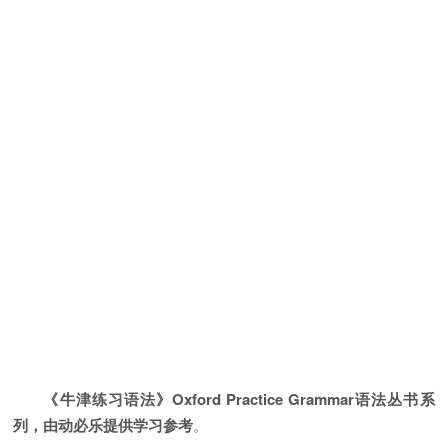
《牛津练习语法》Oxford Practice Grammar语法丛书系
列，由动必乐提供学习参考
。