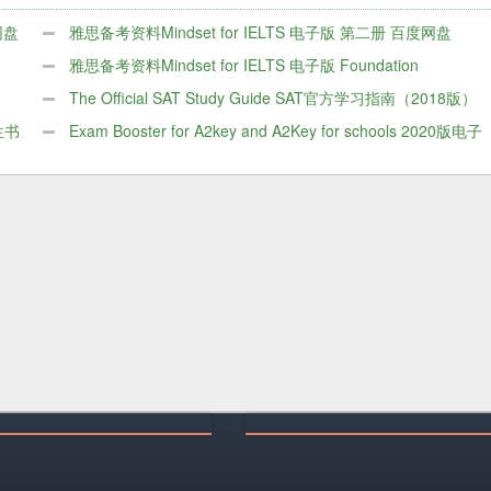
网盘
雅思备考资料Mindset for IELTS 电子版 第二册 百度网盘
PDF
雅思备考资料Mindset for IELTS 电子版 Foundation
The Official SAT Study Guide SAT官方学习指南（2018版）
生书
英文原版
Exam Booster for A2key and A2Key for schools 2020版电子
PDF版