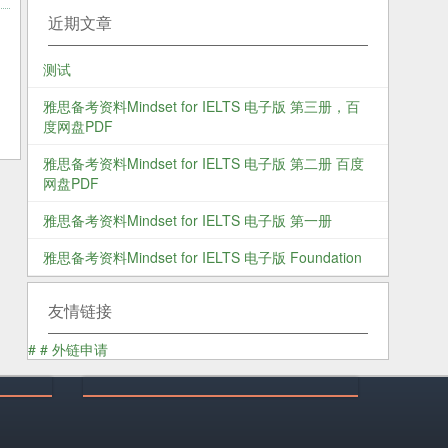
近期文章
测试
雅思备考资料Mindset for IELTS 电子版 第三册，百
度网盘PDF
雅思备考资料Mindset for IELTS 电子版 第二册 百度
网盘PDF
雅思备考资料Mindset for IELTS 电子版 第一册
雅思备考资料Mindset for IELTS 电子版 Foundation
友情链接
#
#
外链申请