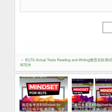
IELTS Actual Tests Reading and Writing雅思实际
和写作
雅思备考资料Mindset for
雅思备考资料Mindset fo
IELTS 电子版 第三册，百度
IELTS 电子版 第二册 