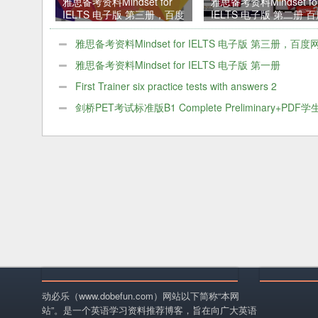
雅思备考资料Mindset for
雅思备考资料Mindset fo
IELTS 电子版 第三册，百度
IELTS 电子版 第二册 
网盘PDF
网盘PDF
雅思备考资料Mindset for IELTS 电子版 第三册，百度
PDF
雅思备考资料Mindset for IELTS 电子版 第一册
First Trainer six practice tests with answers 2
剑桥PET考试标准版B1 Complete Preliminary+PDF学
+音频
动必乐（www.dobefun.com）网站以下简称“本网
站”。是一个英语学习资料推荐博客，旨在向广大英语