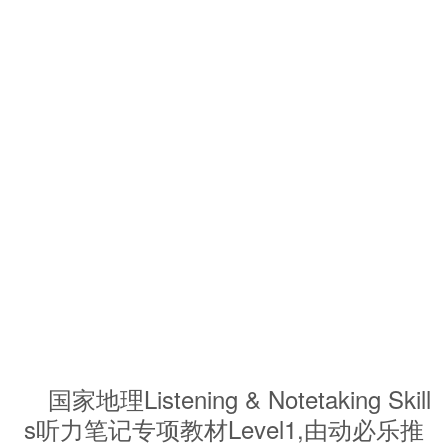
国家地理Listening & Notetaking Skill
s听力笔记专项教材Level1,由动必乐推