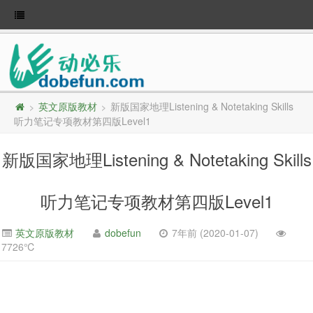
英文原版教材
新版国家地理Listening & Notetaking Skills
>
>
听力笔记专项教材第四版Level1
新版国家地理Listening & Notetaking Skills
听力笔记专项教材第四版Level1
英文原版教材
dobefun
7年前 (2020-01-07)
7726℃