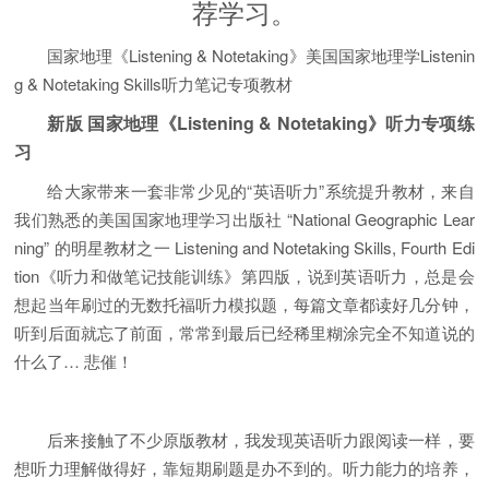
荐学习。
国家地理《Listening & Notetaking》美国国家地理学Listenin
g & Notetaking Skills听力笔记专项教材
新版 国家地理《Listening & Notetaking》听力专项练
习
给大家带来一套非常少见的“英语听力”系统提升教材，来自
我们熟悉的美国国家地理学习出版社 “National Geographic Lear
ning” 的明星教材之一 Listening and Notetaking Skills, Fourth Edi
tion《听力和做笔记技能训练》第四版，说到英语听力，总是会
想起当年刷过的无数托福听力模拟题，每篇文章都读好几分钟，
听到后面就忘了前面，常常到最后已经稀里糊涂完全不知道说的
什么了… 悲催！
后来接触了不少原版教材，我发现英语听力跟阅读一样，要
想听力理解做得好，靠短期刷题是办不到的。听力能力的培养，