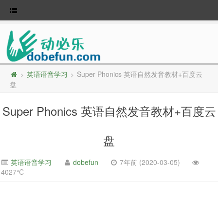
英语语音学习
Super Phonics 英语自然发音教材+百度云
>
>
盘
Super Phonics 英语自然发音教材+百度云
盘
英语语音学习
dobefun
7年前 (2020-03-05)
4027℃