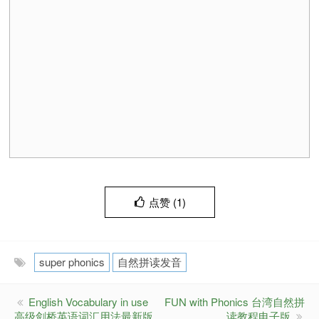
点赞 (
1
)
super phonics
自然拼读发音
English Vocabulary in use
FUN with Phonics 台湾自然拼
高级剑桥英语词汇用法最新版
读教程电子版