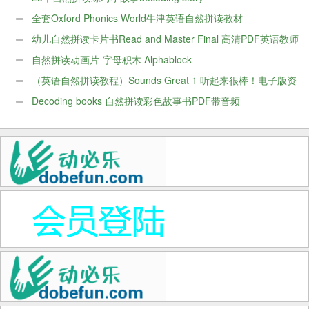
全套Oxford Phonics World牛津英语自然拼读教材
幼儿自然拼读卡片书Read and Master Final 高清PDF英语教师
的好帮手
自然拼读动画片-字母积木 Alphablock
（英语自然拼读教程）Sounds Great 1 听起来很棒！电子版资
料下载
Decoding books 自然拼读彩色故事书PDF带音频