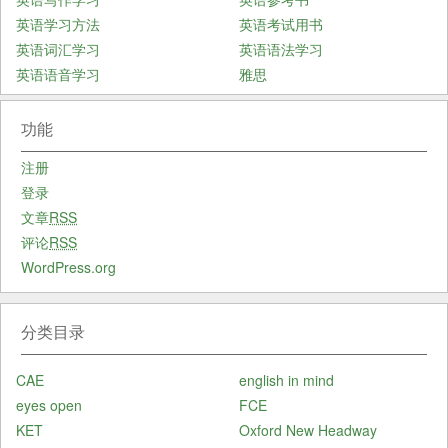
英语学习方法
英语考试用书
英语词汇学习
英语语法学习
英语语音学习
雅思
功能
注册
登录
文章
RSS
评论
RSS
WordPress.org
分类目录
CAE
english in mind
eyes open
FCE
KET
Oxford New Headway