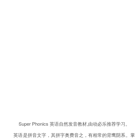
Super Phonics 英语自然发音教材,由动必乐推荐学习。
英语是拼音文字，其拼字奥费音之，有相常的背鹰阴系。掌