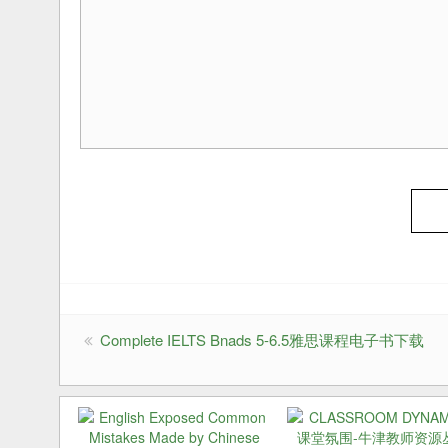
Complete IELTS Bnads 5-6.5雅思课程电子书下载