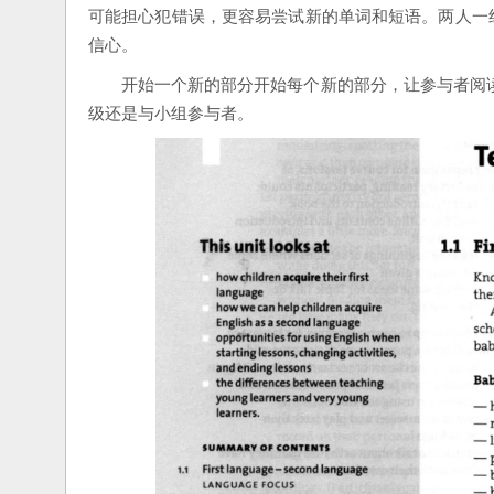
可能担心犯错误，更容易尝试新的单词和短语。两人一
信心。
开始一个新的部分开始每个新的部分，让参与者阅
级还是与小组参与者。