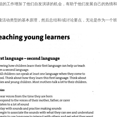
组的工作增加了他们自发演讲的机会，有助于他们发展自己的热情
读活动类型的基本原理，然后总结和/或讨论要点，无论是作为一个