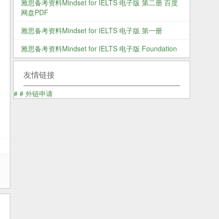
雅思备考资料Mindset for IELTS 电子版 第二册 百度
网盘PDF
雅思备考资料Mindset for IELTS 电子版 第一册
雅思备考资料Mindset for IELTS 电子版 Foundation
友情链接
#
#
外链申请
展