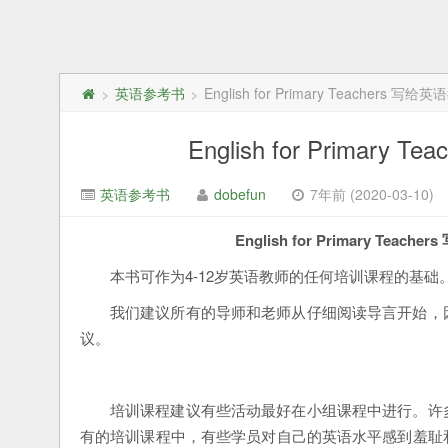
英语参考书
English for Primary Teachers
>
>
English for Prima
英语参考书
dobefun
7年前 (2020-03-10)
English for Primary 
本书可作为4-12岁英语教师的任何培训课程的基础
我们建议所有的导师和老师从仔细阅读导言开始，
议。
培训课程建议有些活动最好在小组课程中进行。许
有的培训课程中，有些学员对自己的英语水平感到羞耻