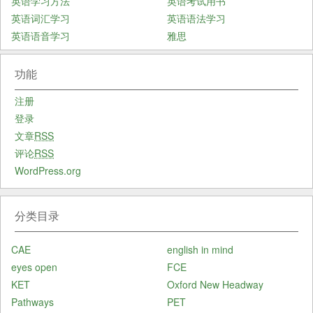
英语学习方法
英语考试用书
英语词汇学习
英语语法学习
英语语音学习
雅思
功能
注册
登录
文章
RSS
评论
RSS
WordPress.org
分类目录
CAE
english in mind
eyes open
FCE
KET
Oxford New Headway
Pathways
PET