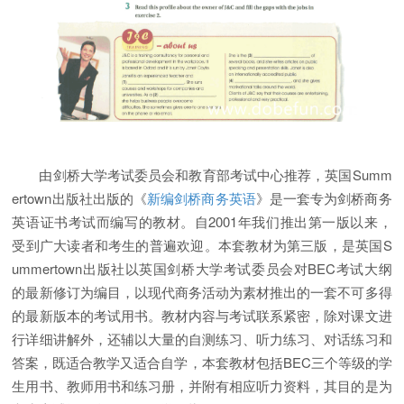
由剑桥大学考试委员会和教育部考试中心推荐，英国Summ
ertown出版社出版的《
新编剑桥商务英语
》是一套专为剑桥商务
英语证书考试而编写的教材。自2001年我们推出第一版以来，
受到广大读者和考生的普遍欢迎。本套教材为第三版，是英国S
ummertown出版社以英国剑桥大学考试委员会对BEC考试大纲
的最新修订为编目，以现代商务活动为素材推出的一套不可多得
的最新版本的考试用书。教材内容与考试联系紧密，除对课文进
行详细讲解外，还辅以大量的自测练习、听力练习、对话练习和
答案，既适合教学又适合自学，本套教材包括BEC三个等级的学
生用书、教师用书和练习册，并附有相应听力资料，其目的是为