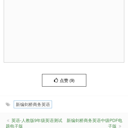
点赞 (
9
)
新编剑桥商务英语
英语-人教版9年级英语测试
新编剑桥商务英语中级PDF电
题电子版
子版