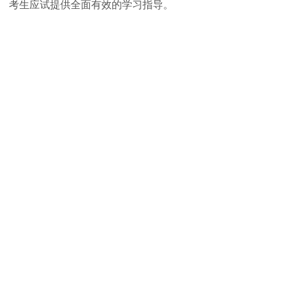
考生应试提供全面有效的学习指导。