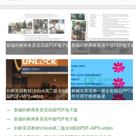
新编剑桥商务英语高级PDF电子版
新编剑桥商务英语中级PDF电子版
剑桥英语教材Unlock第二版全6级
新概念英语第一册全套精品PPT课
别PDF+MP3+video
件可用于教师备课
新编剑桥商务英语高级PDF电子版
新编剑桥商务英语中级PDF电子版
剑桥英语教材Unlock第二版全6级别PDF+MP3+video