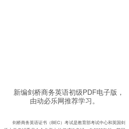
新编剑桥商务英语初级PDF电子版，
由动必乐网推荐学习。
剑桥商务英语证书（BEC）考试是教育部考试中心和英国剑