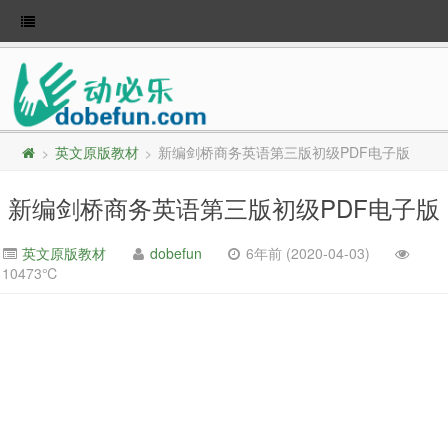
英文原版教材
新编剑桥商务英语第三版初级PDF电子版
>
>
新编剑桥商务英语第三版初级PDF电子版
英文原版教材
dobefun
6年前 (2020-04-03)
10473℃