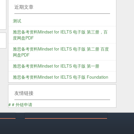
近期文章
测试
雅思备考资料Mindset for IELTS 电子版 第三册，百
度网盘PDF
雅思备考资料Mindset for IELTS 电子版 第二册 百度
网盘PDF
雅思备考资料Mindset for IELTS 电子版 第一册
雅思备考资料Mindset for IELTS 电子版 Foundation
友情链接
#
#
外链申请