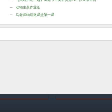
动物主题作业纸
马老师物理微课堂第一课