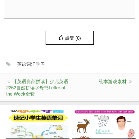
点赞 (
0
)
英语词汇学习
【英语自然拼读】少儿英语
绘本游戏素材
2262自然拼读字母书Letter of
the Week全套