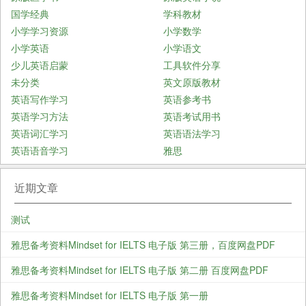
国学经典
学科教材
小学学习资源
小学数学
小学英语
小学语文
少儿英语启蒙
工具软件分享
未分类
英文原版教材
英语写作学习
英语参考书
英语学习方法
英语考试用书
英语词汇学习
英语语法学习
英语语音学习
雅思
近期文章
测试
雅思备考资料Mindset for IELTS 电子版 第三册，百度网盘PDF
雅思备考资料Mindset for IELTS 电子版 第二册 百度网盘PDF
雅思备考资料Mindset for IELTS 电子版 第一册