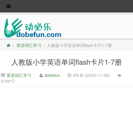
英语词汇学习
人教版小学英语单词flash卡片1-7册
>
>
人教版小学英语单词flash卡片1-7册
英语词汇学习
dobefun
6年前 (2020-11-06)
3759℃