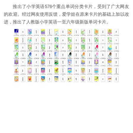
推出了小学英语576个重点单词分类卡片，受到了广大网友
的欢迎。经过网友使用反馈，爱学娃在原来卡片的基础上加以改
进，推出了人教版小学英语一至六年级新版单词卡片。