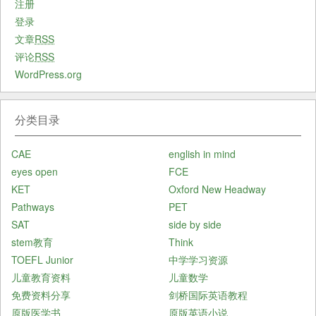
注册
登录
文章
RSS
评论
RSS
WordPress.org
分类目录
CAE
english in mind
eyes open
FCE
KET
Oxford New Headway
Pathways
PET
SAT
side by side
stem教育
Think
TOEFL Junior
中学学习资源
儿童教育资料
儿童数学
免费资料分享
剑桥国际英语教程
原版医学书
原版英语小说