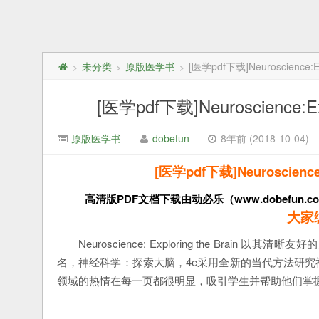
未分类
原版医学书
[医学pdf下载]Neuroscience
>
>
>
[医学pdf下载]Neuroscience
原版医学书
dobefun
8年前 (2018-10-04)
[医学pdf下载]Neuroscien
高清版PDF文档下载由动必乐（www.dobefun.
大家
Neuroscience: Exploring the Brain
以其清晰友好的
名，神经科学：探索大脑，4e采用全新的当代方法研
领域的热情在每一页都很明显，吸引学生并帮助他们掌