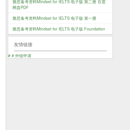
雅思备考资料Mindset for IELTS 电子版 第二册 百度
网盘PDF
雅思备考资料Mindset for IELTS 电子版 第一册
雅思备考资料Mindset for IELTS 电子版 Foundation
友情链接
#
#
外链申请