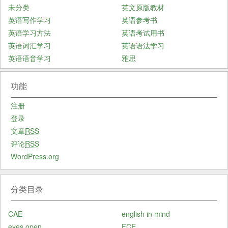
未分类
英文原版教材
英语写作学习
英语参考书
英语学习方法
英语考试用书
英语词汇学习
英语语法学习
英语语音学习
雅思
功能
注册
登录
文章
RSS
评论
RSS
WordPress.org
分类目录
CAE
english in mind
eyes open
FCE