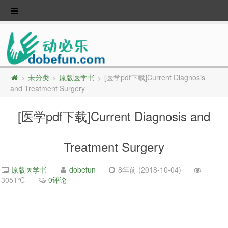
未分类
原版医学书
[医学pdf下载]Current Diagnosis
>
>
>
and Treatment Surgery
[医学pdf下载]Current Diagnosis and
Treatment Surgery
原版医学书
dobefun
8年前 (2018-10-04)
3051℃
0评论