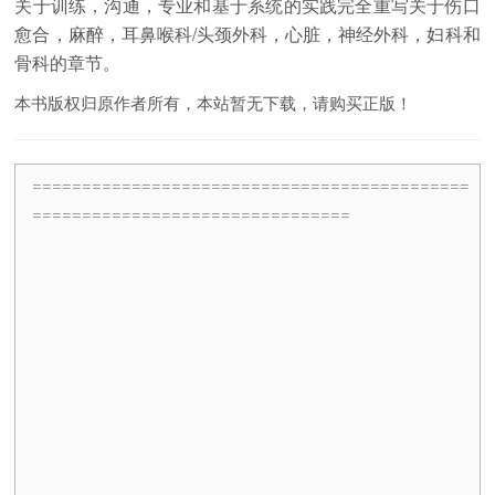
关于训练，沟通，专业和基于系统的实践完全重写关于伤口
愈合，麻醉，耳鼻喉科/头颈外科，心脏，神经外科，妇科和
骨科的章节。
本书版权归原作者所有，本站暂无下载，请购买正版！
============================================
================================