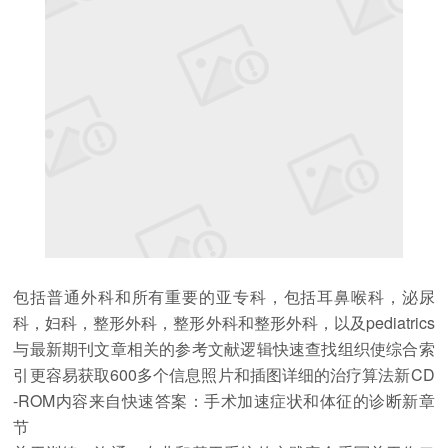
包括普通外科和所有重要的亚专科，包括耳鼻喉科，泌尿
科，妇科，整形外科，整形外科和整形外科，以及pediatrics
与最新期刊文章相关的参考文献逻辑快速查找组织使综合索
引更容易获取600多个信息照片和插图详细的治疗算法新CD
-ROM内容来自快速答案：手术加速症状和体征的诊断新章
节