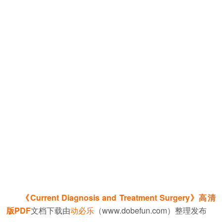
《Current Diagnosis and Treatment Surgery》高清
版PDF
文档下载由
动必乐
（www.dobefun.com）整理发布