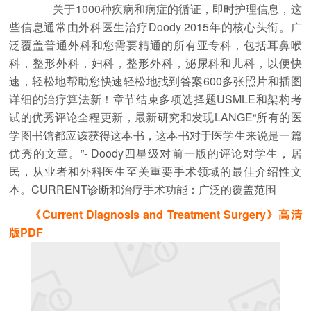
关于1000种疾病和病症的循证，即时护理信息，这
些信息通常由外科医生治疗Doody 2015年的核心头衔。广
泛覆盖普通外科和您需要精通的所有亚专科，包括耳鼻喉
科，整形外科，妇科，整形外科，泌尿科和儿科，以便快
速，轻松地帮助您快速轻松地找到答案600多张照片和插图
详细的治疗算法新！章节结束多项选择题USMLE和架构考
试的优秀评论全程更新，最新研究和发现LANGE“所有的医
学图书馆都应该获得这本书，这本书对于医学生来说是一篇
优秀的文章。”- Doody四星级对前一版的评论对学生，居
民，从业者和外科医生至关重要手术领域的最佳介绍性文
本。CURRENT诊断和治疗手术功能：广泛的覆盖范围
《Current Diagnosis and Treatment Surgery》高清
版PDF