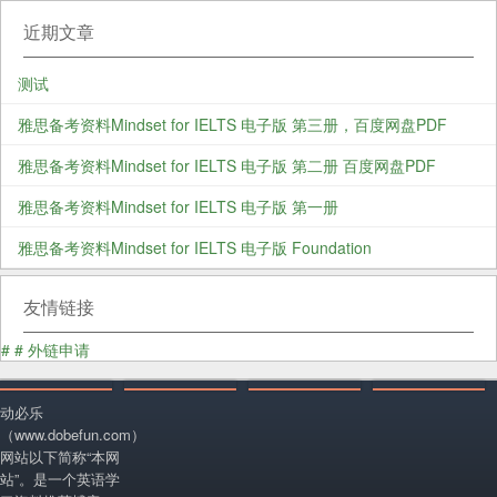
近期文章
测试
雅思备考资料Mindset for IELTS 电子版 第三册，百度网盘PDF
雅思备考资料Mindset for IELTS 电子版 第二册 百度网盘PDF
雅思备考资料Mindset for IELTS 电子版 第一册
雅思备考资料Mindset for IELTS 电子版 Foundation
友情链接
#
#
外链申请
动必乐
（www.dobefun.com）
网站以下简称“本网
站”。是一个英语学