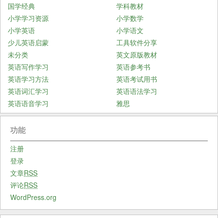
国学经典
学科教材
小学学习资源
小学数学
小学英语
小学语文
少儿英语启蒙
工具软件分享
未分类
英文原版教材
英语写作学习
英语参考书
英语学习方法
英语考试用书
英语词汇学习
英语语法学习
英语语音学习
雅思
功能
注册
登录
文章
RSS
评论
RSS
WordPress.org