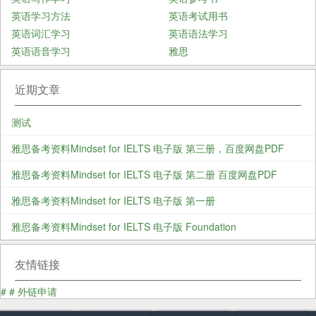
英语学习方法
英语考试用书
英语词汇学习
英语语法学习
英语语音学习
雅思
近期文章
测试
雅思备考资料Mindset for IELTS 电子版 第三册，百度网盘PDF
雅思备考资料Mindset for IELTS 电子版 第二册 百度网盘PDF
雅思备考资料Mindset for IELTS 电子版 第一册
雅思备考资料Mindset for IELTS 电子版 Foundation
友情链接
#
#
外链申请