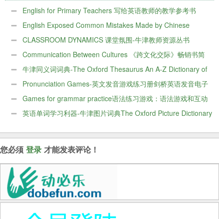
English for Primary Teachers 写给英语教师的教学参考书
English Exposed Common Mistakes Made by Chinese
Speakers
CLASSROOM DYNAMICS 课堂氛围-牛津教师资源丛书
Communication Between Cultures 《跨文化交际》畅销书简
介
牛津同义词词典-The Oxford Thesaurus An A-Z Dictionary of
Synonyms电子版
Pronunciation Games-英文发音游戏练习册剑桥英语发音电子
书下载
Games for grammar practice语法练习游戏：语法游戏和互动
活动的资源手册
英语单词学习利器-牛津图片词典The Oxford Picture Dictionary
第二版电子版
您必须
登录
才能发表评论！