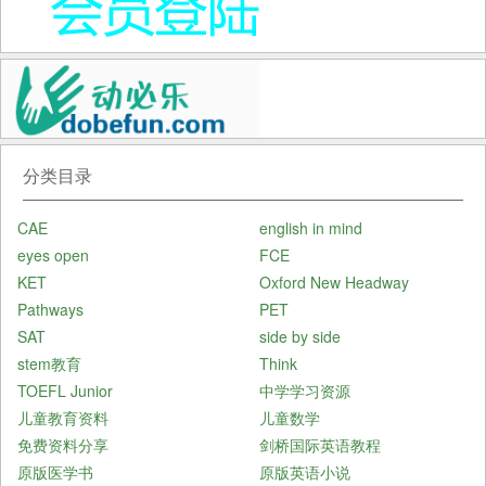
分类目录
CAE
english in mind
eyes open
FCE
KET
Oxford New Headway
Pathways
PET
SAT
side by side
stem教育
Think
TOEFL Junior
中学学习资源
儿童教育资料
儿童数学
免费资料分享
剑桥国际英语教程
原版医学书
原版英语小说