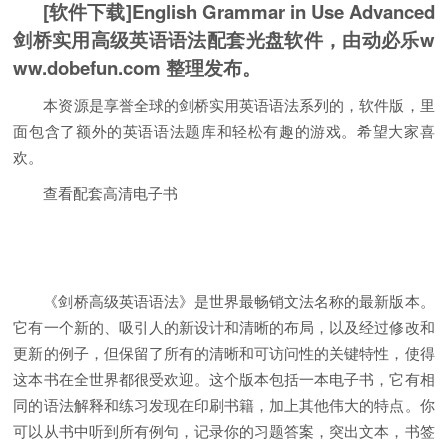
[软件下载]English Grammar in Use Advanced
剑桥实用高级英语语法配套光盘软件，由动必乐w
ww.dobefun.com 整理发布。
本资源是享誉全球的剑桥实用英语语法系列的，软件版，里
面包含了额外的英语语法题库和轻松有趣的游戏。希望大家喜
欢。
查看配套高清电子书
《剑桥高级英语语法》是世界最畅销文法名称的最新版本。
它有一个新的、吸引人的新设计和清晰的布局，以及经过修改和
更新的例子，但保留了所有的清晰和可访问性的关键特性，使得
这本书在全世界都很受欢迎。这个版本包括一本电子书，它有相
同的语法解释和练习发现在印刷书籍，加上其他伟大的特点。你
可以从书中听到所有例句，记录你的习题答案，突出文本，书签