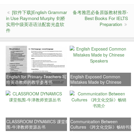
[软件下载]English Grammar
备考雅思必备原版教材推荐-
in Use Raymond Murphy 剑桥
Best Books For IELTS
实用中级英语语法配套光盘软
Preparation
件
English for Primary Teachers 写
English Exposed Common
给英语教师的教学参考书
Mistakes Made by Chinese
Speakers
CLASSROOM DYNAMICS 课堂氛
Communication Between
围-牛津教师资源丛书
Cultures 《跨文化交际》畅销书简
介