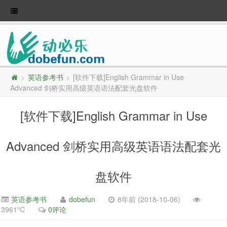
英语参考书
[软件下载]English Grammar in Use
>
>
Advanced 剑桥实用高级英语语法配套光盘软件
[软件下载]English Grammar in Use
Advanced 剑桥实用高级英语语法配套光
盘软件
英语参考书
dobefun
8年前 (2018-10-06)
3961℃
0评论