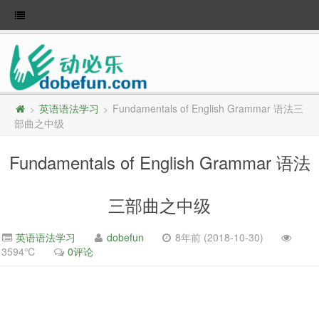
英语语法学习
Fundamentals of English Grammar 语法三
>
>
部曲之中级
Fundamentals of English Grammar 语法
三部曲之中级
英语语法学习
dobefun
8年前 (2018-10-30)
3594℃
0评论