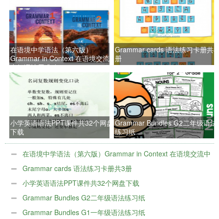
在语境中学语法（第六版）
Grammar cards 语法练习卡册共3
Grammar in Context 在语境交流
册
中把语法用准确
小学英语语法PPT课件共32个网盘
Grammar Bundles G2二年级语法
下载
练习纸
在语境中学语法（第六版）Grammar in Context 在语境交流中
把语法用准确
Grammar cards 语法练习卡册共3册
小学英语语法PPT课件共32个网盘下载
Grammar Bundles G2二年级语法练习纸
Grammar Bundles G1一年级语法练习纸