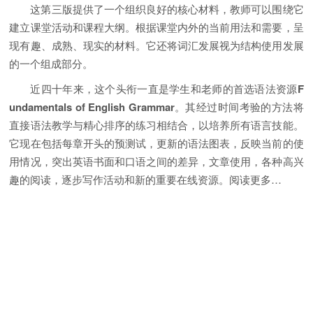
这第三版提供了一个组织良好的核心材料，教师可以围绕它
建立课堂活动和课程大纲。根据课堂内外的当前用法和需要，呈
现有趣、成熟、现实的材料。它还将词汇发展视为结构使用发展
的一个组成部分。
近四十年来，这个头衔一直是学生和老师的首选语法资源
F
undamentals of English Grammar
。其经过时间考验的方法将
直接语法教学与精心排序的练习相结合，以培养所有语言技能。
它现在包括每章开头的预测试，更新的语法图表，反映当前的使
用情况，突出英语书面和口语之间的差异，文章使用，各种高兴
趣的阅读，逐步写作活动和新的重要在线资源。阅读更多…