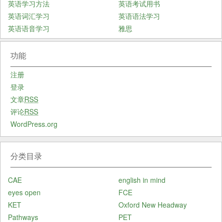
英语学习方法
英语考试用书
英语词汇学习
英语语法学习
英语语音学习
雅思
功能
注册
登录
文章
RSS
评论
RSS
WordPress.org
分类目录
CAE
english in mind
eyes open
FCE
KET
Oxford New Headway
Pathways
PET