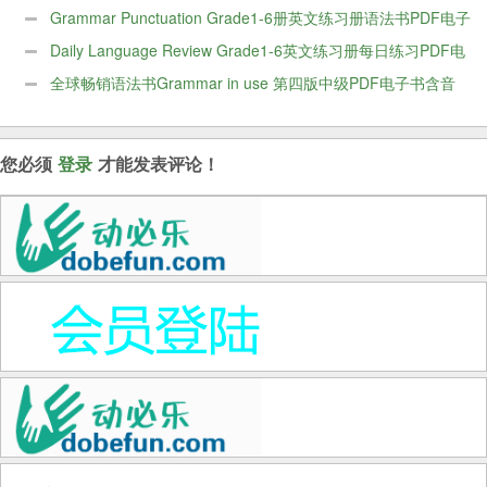
Grammar Punctuation Grade1-6册英文练习册语法书PDF电子
版
Daily Language Review Grade1-6英文练习册每日练习PDF电
子版
全球畅销语法书Grammar in use 第四版中级PDF电子书含音
频
您必须
登录
才能发表评论！