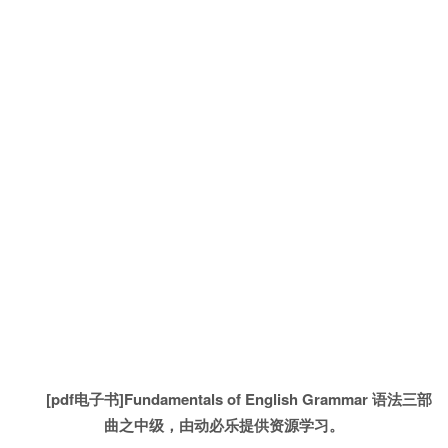
[pdf电子书]Fundamentals of English Grammar 语法三部
曲之中级，由动必乐提供资源学习。