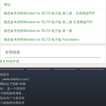
测试
雅思备考资料Mindset for IELTS 电子版 第三册，百度网盘PDF
雅思备考资料Mindset for IELTS 电子版 第二册 百度网盘PDF
雅思备考资料Mindset for IELTS 电子版 第一册
雅思备考资料Mindset for IELTS 电子版 Foundation
友情链接
#
#
外链申请
动必乐
（www.dobefun.com）
网站以下简称“本网
站”。是一个英语学
习资料推荐博客，
旨在向广大英语学
习者推荐优秀的学