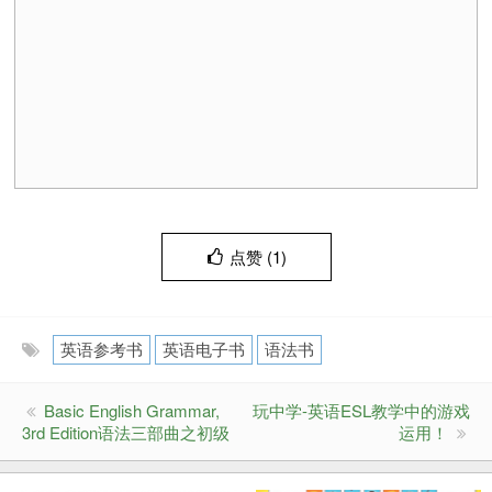
点赞 (
1
)
英语参考书
英语电子书
语法书
Basic English Grammar,
玩中学-英语ESL教学中的游戏
3rd Edition语法三部曲之初级
运用！