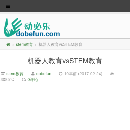
stem教育
机器人教育vsSTEM教育
>
>
机器人教育vsSTEM教育
stem教育
dobefun
10年前 (2017-02-24)
3085℃
0评论