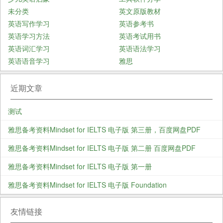
未分类
英文原版教材
英语写作学习
英语参考书
英语学习方法
英语考试用书
英语词汇学习
英语语法学习
英语语音学习
雅思
近期文章
测试
雅思备考资料Mindset for IELTS 电子版 第三册，百度网盘PDF
雅思备考资料Mindset for IELTS 电子版 第二册 百度网盘PDF
雅思备考资料Mindset for IELTS 电子版 第一册
雅思备考资料Mindset for IELTS 电子版 Foundation
友情链接