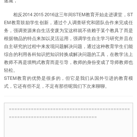
递减，
相反2014 2015 2016这三年间STEM教育开始走进课堂，ST
EM教育鼓励学生创新，通过个人调查研究和团队合作来完成任
务，强调资源来自生活变废为宝这样就不依赖于某个教具了而是
根据物品的特点来加以灵活运用，强调学生自主学习研究并且在
自主研究的过程中来发现问题解决问题，通过这种教育学生们能
综合的利用各科知识把知识转换成解决问题的工具，在教学法上
教师不再是填鸭式教育而是引导，教师的身份变成了导师教师也
轻松。
STEM教育的优势是很多的，但它是我们从国外引进的教育模
式，它还有些不足，不足有那些呢我们下次来聊聊。
============================================
================================