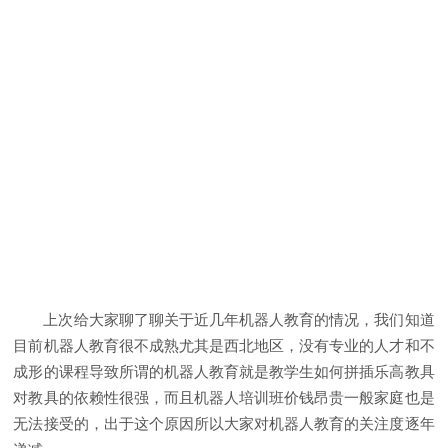
上次给大家聊了聊关于近几年机器人教育的情况，我们知道
目前机器人教育很不成熟尤其是西北地区，没有专业的人才和不
成形的课程导致所谓的机器人教育就是教学生如何拼插乐高教具
对教具的依赖性很强，而且机器人培训班价钱昂贵一般家庭也是
无法接受的，出于这个原因所以大家对机器人教育的关注度逐年