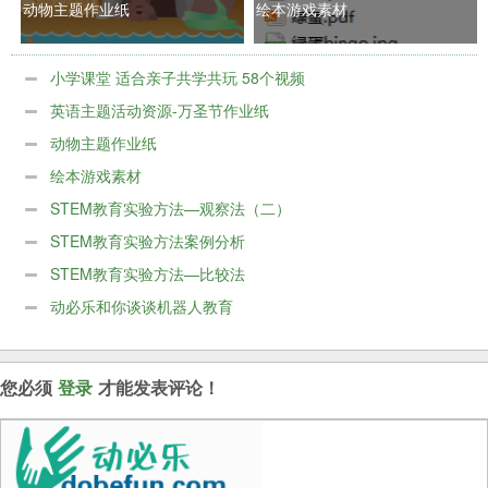
动物主题作业纸
绘本游戏素材
小学课堂 适合亲子共学共玩 58个视频
英语主题活动资源-万圣节作业纸
动物主题作业纸
绘本游戏素材
STEM教育实验方法—观察法（二）
STEM教育实验方法案例分析
STEM教育实验方法—比较法
动必乐和你谈谈机器人教育
您必须
登录
才能发表评论！