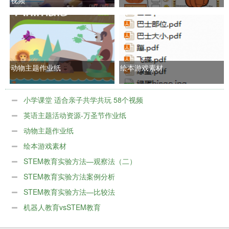
动物主题作业纸
绘本游戏素材
小学课堂 适合亲子共学共玩 58个视频
英语主题活动资源-万圣节作业纸
动物主题作业纸
绘本游戏素材
STEM教育实验方法—观察法（二）
STEM教育实验方法案例分析
STEM教育实验方法—比较法
机器人教育vsSTEM教育