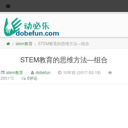
stem教育
STEM教育的思维方法—组合
>
>
STEM教育的思维方法—组合
stem教育
dobefun
10年前 (2017-02-19)
2851℃
0评论