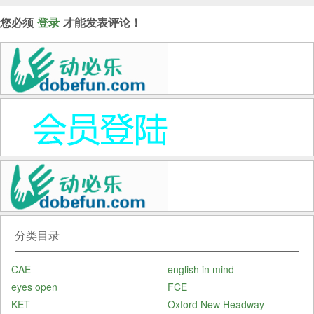
您必须
登录
才能发表评论！
分类目录
CAE
english in mind
eyes open
FCE
KET
Oxford New Headway