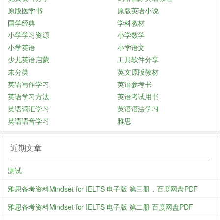
原版医学书
原版英语小说
国学经典
学科教材
小学学习资源
小学数学
小学英语
小学语文
少儿英语启蒙
工具软件分享
未分类
英文原版教材
英语写作学习
英语参考书
英语学习方法
英语考试用书
英语词汇学习
英语语法学习
英语语音学习
雅思
近期文章
测试
雅思备考资料Mindset for IELTS 电子版 第三册，百度网盘PDF
雅思备考资料Mindset for IELTS 电子版 第二册 百度网盘PDF