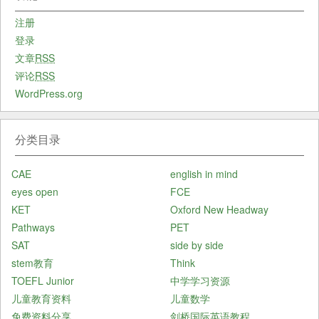
注册
登录
文章
RSS
评论
RSS
WordPress.org
分类目录
CAE
english in mind
eyes open
FCE
KET
Oxford New Headway
Pathways
PET
SAT
side by side
stem教育
Think
TOEFL Junior
中学学习资源
儿童教育资料
儿童数学
免费资料分享
剑桥国际英语教程