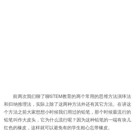
前两次我们聊了聊STEM教育的两个常用的思维方法演绎法
和归纳推理法，实际上除了这两种方法外还有其它方法。在讲这
个方法之前大家想想小时候我们用过的铅笔，那个时候最流行的
铅笔叫作大皮头，它为什么流行呢？因为这种铅笔的一端有块儿
红色的橡皮，这样就可以避免有的学生粗心忘带橡皮。